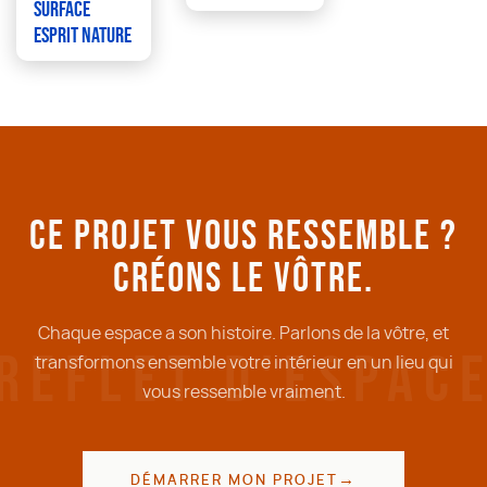
surface
esprit nature
Ce projet vous ressemble ?
Créons le vôtre.
Chaque espace a son histoire. Parlons de la vôtre, et
REFLET D'ESPAC
transformons ensemble votre intérieur en un lieu qui
vous ressemble vraiment.
DÉMARRER MON PROJET