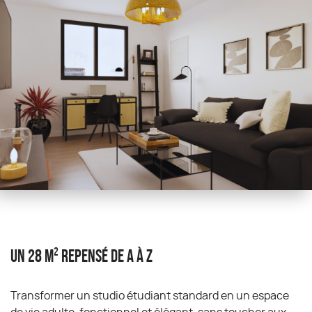
Un 28 m² repensé de A à Z
Transformer un studio étudiant standard en un espace