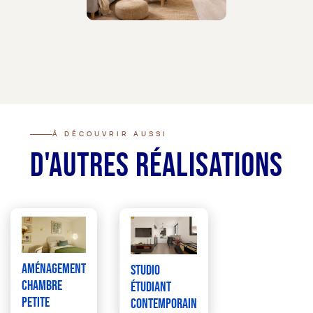
À DÉCOUVRIR AUSSI
D'autres réalisations
Aménagement
Studio
chambre
étudiant
petite
contemporain