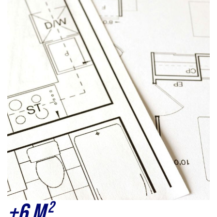
+6 m²